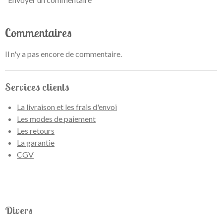
Commentaires
Il n'y a pas encore de commentaire.
Services clients
La livraison et les frais d'envoi
Les modes de paiement
Les retours
La garantie
CGV
Divers