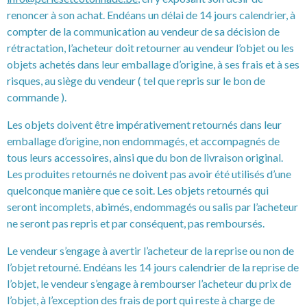
renoncer à son achat. Endéans un délai de 14 jours calendrier, à
compter de la communication au vendeur de sa décision de
rétractation, l’acheteur doit retourner au vendeur l’objet ou les
objets achetés dans leur emballage d’origine, à ses frais et à ses
risques, au siège du vendeur ( tel que repris sur le bon de
commande ).
Les objets doivent être impérativement retournés dans leur
emballage d’origine, non endommagés, et accompagnés de
tous leurs accessoires, ainsi que du bon de livraison original.
Les produites retournés ne doivent pas avoir été utilisés d’une
quelconque manière que ce soit. Les objets retournés qui
seront incomplets, abimés, endommagés ou salis par l’acheteur
ne seront pas repris et par conséquent, pas remboursés.
Le vendeur s’engage à avertir l’acheteur de la reprise ou non de
l’objet retourné. Endéans les 14 jours calendrier de la reprise de
l’objet, le vendeur s’engage à rembourser l’acheteur du prix de
l’objet, à l’exception des frais de port qui reste à charge de