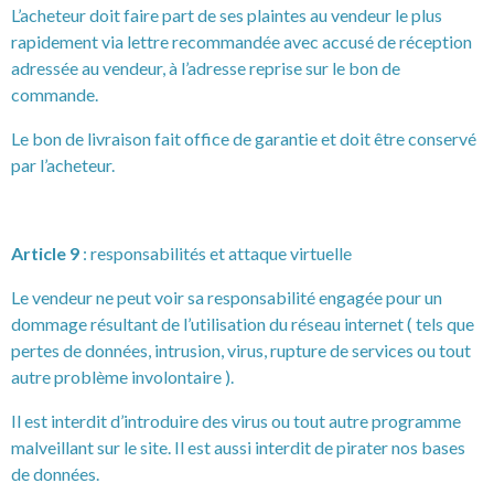
L’acheteur doit faire part de ses plaintes au vendeur le plus
rapidement via lettre recommandée avec accusé de réception
adressée au vendeur, à l’adresse reprise sur le bon de
commande.
Le bon de livraison fait office de garantie et doit être conservé
par l’acheteur.
Article 9
: responsabilités et attaque virtuelle
Le vendeur ne peut voir sa responsabilité engagée pour un
dommage résultant de l’utilisation du réseau internet ( tels que
pertes de données, intrusion, virus, rupture de services ou tout
autre problème involontaire ).
Il est interdit d’introduire des virus ou tout autre programme
malveillant sur le site. Il est aussi interdit de pirater nos bases
de données.