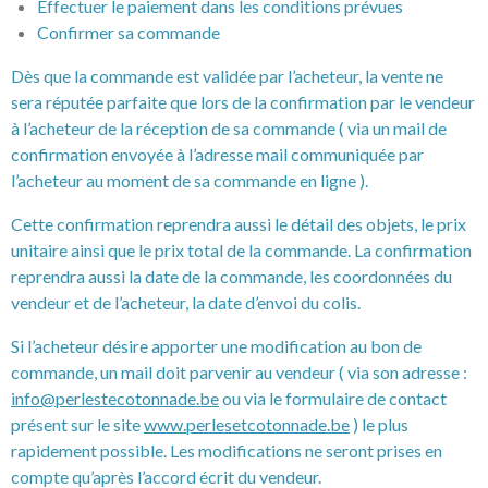
Effectuer le paiement dans les conditions prévues
Confirmer sa commande
Dès que la commande est validée par l’acheteur, la vente ne
sera réputée parfaite que lors de la confirmation par le vendeur
à l’acheteur de la réception de sa commande ( via un mail de
confirmation envoyée à l’adresse mail communiquée par
l’acheteur au moment de sa commande en ligne ).
Cette confirmation reprendra aussi le détail des objets, le prix
unitaire ainsi que le prix total de la commande. La confirmation
reprendra aussi la date de la commande, les coordonnées du
vendeur et de l’acheteur, la date d’envoi du colis.
Si l’acheteur désire apporter une modification au bon de
commande, un mail doit parvenir au vendeur ( via son adresse :
info@perlestecotonnade.be
ou via le formulaire de contact
présent sur le site
www.perlesetcotonnade.be
) le plus
rapidement possible. Les modifications ne seront prises en
compte qu’après l’accord écrit du vendeur.