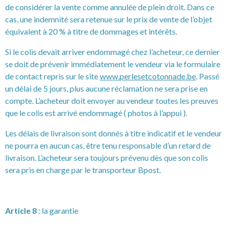
de considérer la vente comme annulée de plein droit. Dans ce
cas, une indemnité sera retenue sur le prix de vente de l’objet
équivalent à 20 % à titre de dommages et intérêts.
Si le colis devait arriver endommagé chez l’acheteur, ce dernier
se doit de prévenir immédiatement le vendeur via le formulaire
de contact repris sur le site
www.perlesetcotonnade.be
. Passé
un délai de 5 jours, plus aucune réclamation ne sera prise en
compte. L’acheteur doit envoyer au vendeur toutes les preuves
que le colis est arrivé endommagé ( photos à l’appui ).
Les délais de livraison sont donnés à titre indicatif et le vendeur
ne pourra en aucun cas, être tenu responsable d’un retard de
livraison. L’acheteur sera toujours prévenu dès que son colis
sera pris en charge par le transporteur Bpost.
Article 8
: la garantie