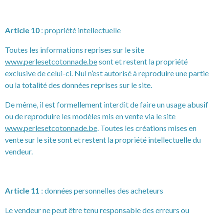
Article 10
: propriété intellectuelle
Toutes les informations reprises sur le site
www.perlesetcotonnade.be
sont et restent la propriété
exclusive de celui-ci. Nul n’est autorisé à reproduire une partie
ou la totalité des données reprises sur le site.
De même, il est formellement interdit de faire un usage abusif
ou de reproduire les modèles mis en vente via le site
www.perlesetcotonnade.be
. Toutes les créations mises en
vente sur le site sont et restent la propriété intellectuelle du
vendeur.
Article 11
: données personnelles des acheteurs
Le vendeur ne peut être tenu responsable des erreurs ou