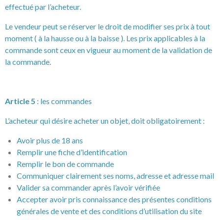
effectué par l’acheteur.
Le vendeur peut se réserver le droit de modifier ses prix à tout
moment ( à la hausse ou à la baisse ). Les prix applicables à la
commande sont ceux en vigueur au moment de la validation de
la commande.
Article 5
: les commandes
L’acheteur qui désire acheter un objet, doit obligatoirement :
Avoir plus de 18 ans
Remplir une fiche d’identification
Remplir le bon de commande
Communiquer clairement ses noms, adresse et adresse mail
Valider sa commander après l’avoir vérifiée
Accepter avoir pris connaissance des présentes conditions
générales de vente et des conditions d’utilisation du site