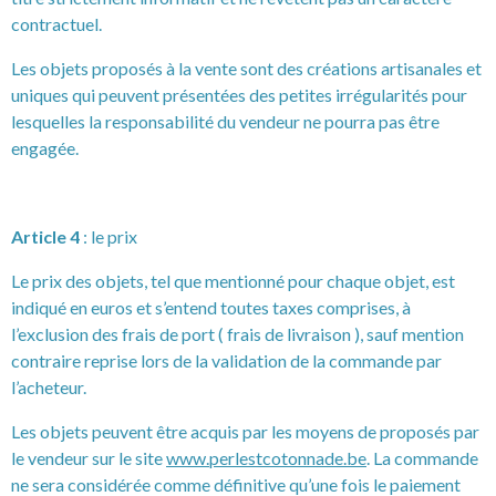
contractuel.
Les objets proposés à la vente sont des créations artisanales et
uniques qui peuvent présentées des petites irrégularités pour
lesquelles la responsabilité du vendeur ne pourra pas être
engagée.
Article 4
: le prix
Le prix des objets, tel que mentionné pour chaque objet, est
indiqué en euros et s’entend toutes taxes comprises, à
l’exclusion des frais de port ( frais de livraison ), sauf mention
contraire reprise lors de la validation de la commande par
l’acheteur.
Les objets peuvent être acquis par les moyens de proposés par
le vendeur sur le site
www.perlestcotonnade.be
. La commande
ne sera considérée comme définitive qu’une fois le paiement