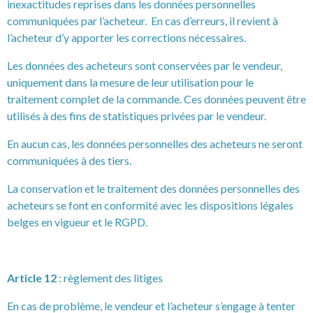
inexactitudes reprises dans les données personnelles
communiquées par l’acheteur. En cas d’erreurs, il revient à
l’acheteur d’y apporter les corrections nécessaires.
Les données des acheteurs sont conservées par le vendeur,
uniquement dans la mesure de leur utilisation pour le
traitement complet de la commande. Ces données peuvent être
utilisés à des fins de statistiques privées par le vendeur.
En aucun cas, les données personnelles des acheteurs ne seront
communiquées à des tiers.
La conservation et le traitement des données personnelles des
acheteurs se font en conformité avec les dispositions légales
belges en vigueur et le RGPD.
Article 12
: règlement des litiges
En cas de problème, le vendeur et l’acheteur s’engage à tenter