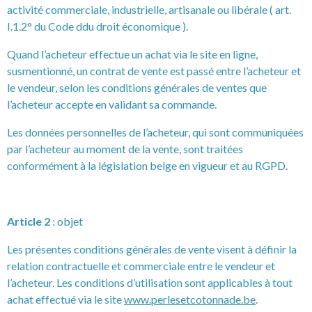
activité commerciale, industrielle, artisanale ou libérale ( art.
I.1.2° du Code ddu droit économique ).
Quand l’acheteur effectue un achat via le site en ligne,
susmentionné, un contrat de vente est passé entre l’acheteur et
le vendeur, selon les conditions générales de ventes que
l’acheteur accepte en validant sa commande.
Les données personnelles de l’acheteur, qui sont communiquées
par l’acheteur au moment de la vente, sont traitées
conformément à la législation belge en vigueur et au RGPD.
Article 2
: objet
Les présentes conditions générales de vente visent à définir la
relation contractuelle et commerciale entre le vendeur et
l’acheteur. Les conditions d’utilisation sont applicables à tout
achat effectué via le site
www.perlesetcotonnade.be
.