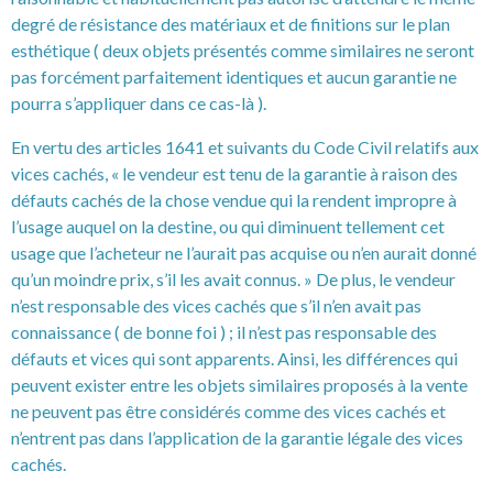
degré de résistance des matériaux et de finitions sur le plan
esthétique ( deux objets présentés comme similaires ne seront
pas forcément parfaitement identiques et aucun garantie ne
pourra s’appliquer dans ce cas-là ).
En vertu des articles 1641 et suivants du Code Civil relatifs aux
vices cachés, « le vendeur est tenu de la garantie à raison des
défauts cachés de la chose vendue qui la rendent impropre à
l’usage auquel on la destine, ou qui diminuent tellement cet
usage que l’acheteur ne l’aurait pas acquise ou n’en aurait donné
qu’un moindre prix, s’il les avait connus. » De plus, le vendeur
n’est responsable des vices cachés que s’il n’en avait pas
connaissance ( de bonne foi ) ; il n’est pas responsable des
défauts et vices qui sont apparents. Ainsi, les différences qui
peuvent exister entre les objets similaires proposés à la vente
ne peuvent pas être considérés comme des vices cachés et
n’entrent pas dans l’application de la garantie légale des vices
cachés.