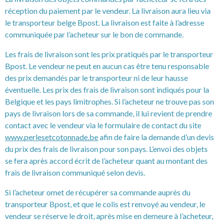
réception du paiement par le vendeur. La livraison aura lieu via
le transporteur belge Bpost. La livraison est faite à l’adresse
communiquée par l’acheteur sur le bon de commande.
Les frais de livraison sont les prix pratiqués par le transporteur
Bpost. Le vendeur ne peut en aucun cas être tenu responsable
des prix demandés par le transporteur ni de leur hausse
éventuelle. Les prix des frais de livraison sont indiqués pour la
Belgique et les pays limitrophes. Si l’acheteur ne trouve pas son
pays de livraison lors de sa commande, il lui revient de prendre
contact avec le vendeur via le formulaire de contact du site
www.perlesetcotonnade.be
afin de faire la demande d’un devis
du prix des frais de livraison pour son pays. L’envoi des objets
se fera après accord écrit de l’acheteur quant au montant des
frais de livraison communiqué selon devis.
Si l’acheteur omet de récupérer sa commande auprès du
transporteur Bpost, et que le colis est renvoyé au vendeur, le
vendeur se réserve le droit, après mise en demeure à l’acheteur,