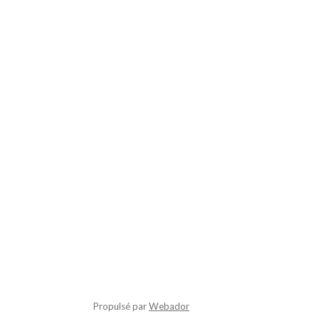
Propulsé par
Webador