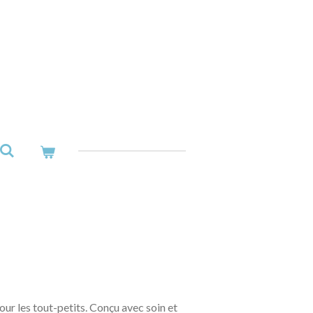
ur les tout-petits. Conçu avec soin et