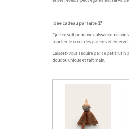
Idée cadeau parfaite
🎁
Que ce soit pour une naissance, un anni
toucher le cœur des parents et émerveill
Laissez-vous séduire par ce petit lutin
doudou unique et fait main.