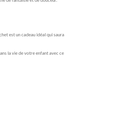
chet est un cadeau idéal qui saura
ans la vie de votre enfant avec ce