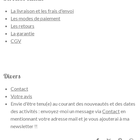
La livraison et les frais d'envoi
Les modes de paiement
Les retours
La garantie
CGV
Divers
Contact
Votre avis
Envie d'être tenu(e) au courant des nouveautés et des dates
des activités : envoyez-moi un message via
Contact
en
mentionnant votre adresse mail et je vous ajouterai à ma
newsletter !!