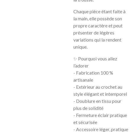
Chaque pièce étant faite à
la main, elle possède son
propre caractère et peut
présenter de légères
variations qui la rendent
unique.
✨ Pourquoi vous allez
l’adorer
- Fabrication 100 %
artisanale
- Extérieur au crochet au
style élégant et intemporel
- Doublure en tissu pour
plus de solidité
- Fermeture éclair pratique
et sécurisée
- Accessoire léger, pratique