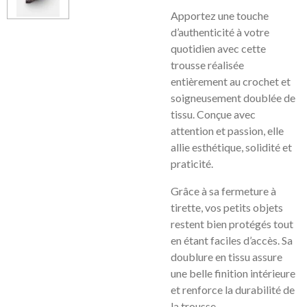
Apportez une touche
d’authenticité à votre
quotidien avec cette
trousse réalisée
entièrement au crochet et
soigneusement doublée de
tissu. Conçue avec
attention et passion, elle
allie esthétique, solidité et
praticité.
Grâce à sa fermeture à
tirette, vos petits objets
restent bien protégés tout
en étant faciles d’accès. Sa
doublure en tissu assure
une belle finition intérieure
et renforce la durabilité de
la trousse.