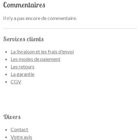
Commentaires
Il n'y a pas encore de commentaire.
Services clients
La livraison et les frais d'envoi
Les modes de paiement
Les retours
La garantie
CGV
Divers
Contact
Votre avis